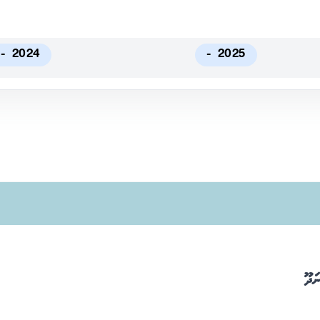
2024 -
2025 -
ަދޫ